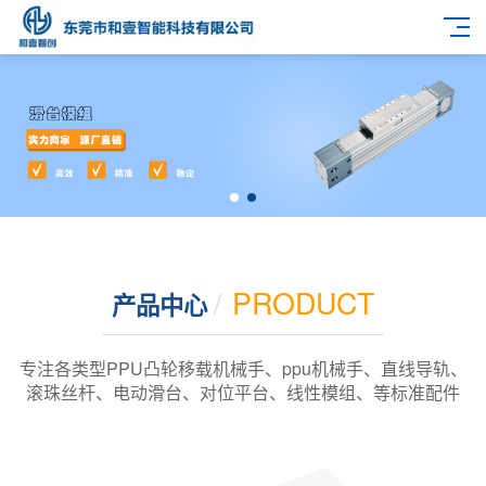
/
PRODUCT
产品中心
专注各类型PPU凸轮移载机械手、ppu机械手、直线导轨、
滚珠丝杆、电动滑台、对位平台、线性模组、等标准配件