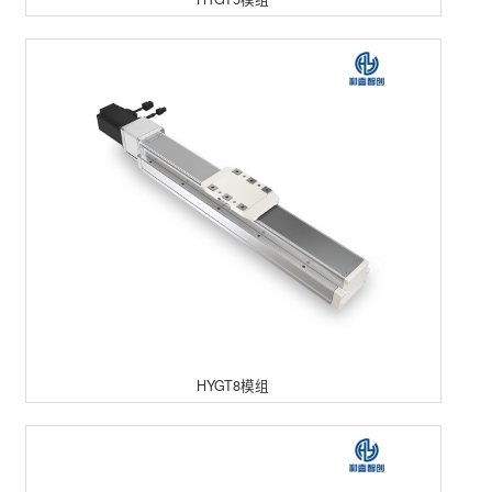
HYGT8模组