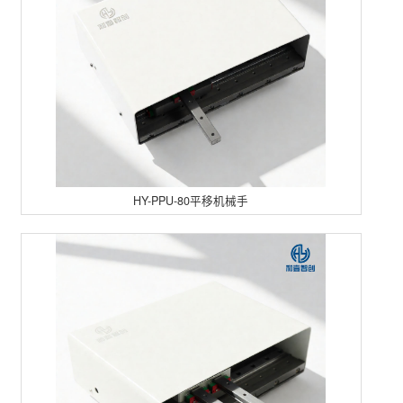
HY-PPU-80平移机械手