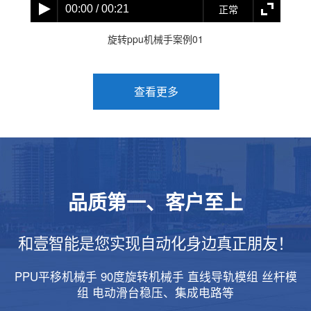
正常
00:00 / 00:21
旋转ppu机械手案例01
查看更多
品质第一、客户至上
和壹智能是您实现自动化身边真正朋友！
PPU平移机械手 90度旋转机械手 直线导轨模组 丝杆模
组 电动滑台稳压、集成电路等