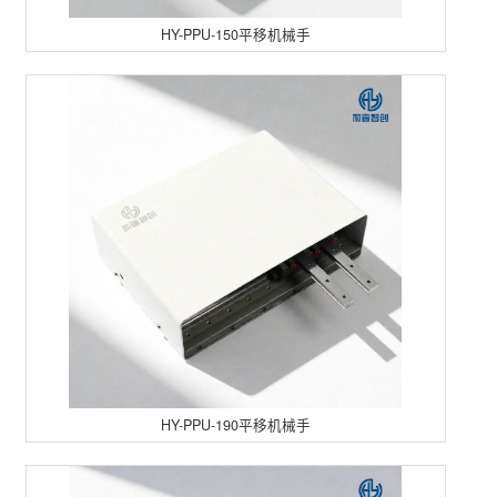
HY-PPU-150平移机械手
HY-PPU-190平移机械手