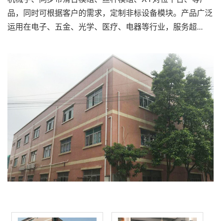
品，同时可根据客户的需求，定制非标设备模块。产品广泛
运用在电子、五金、光学、医疗、电器等行业，服务超...