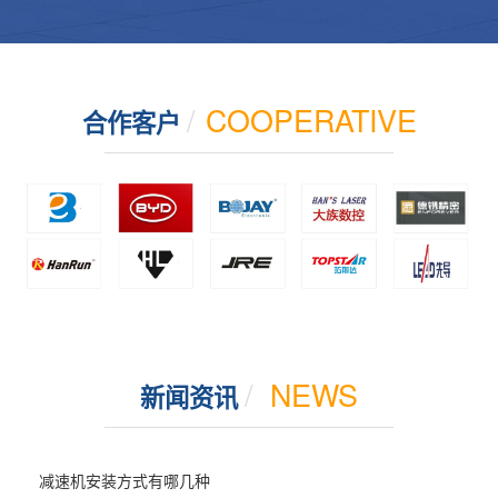
/
COOPERATIVE
合作客户
/
NEWS
新闻资讯
减速机安装方式有哪几种