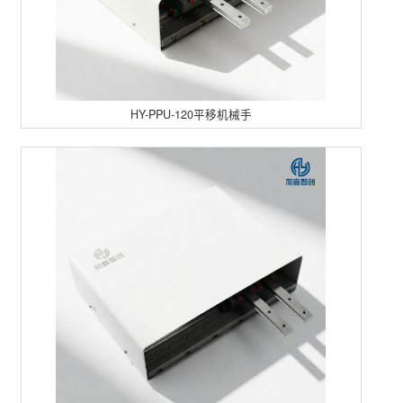
HY-PPU-120平移机械手