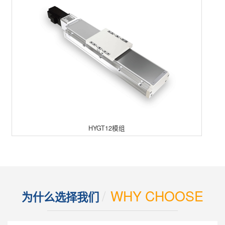
HYGT12模组
/
WHY CHOOSE
为什么选择我们