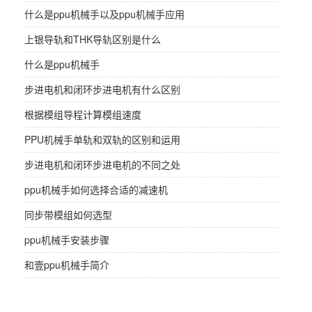
什么是ppu机械手以及ppu机械手应用
上银导轨和THK导轨区别是什么
什么是ppu机械手
步进电机和闭环步进电机有什么区别
根据模组导程计算模组速度
PPU机械手单轨和双轨的区别和运用
步进电机和闭环步进电机的不同之处
ppu机械手如何选择合适的减速机
同步带模组如何选型
ppu机械手安装步骤
和壹ppu机械手简介