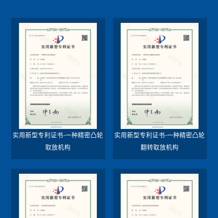
实用新型专利证书-一种精密凸轮
实用新型专利证书-一种精密凸轮
取放机构
翻转取放机构