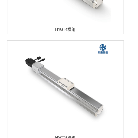
HYGT4模组
HYGT5模组