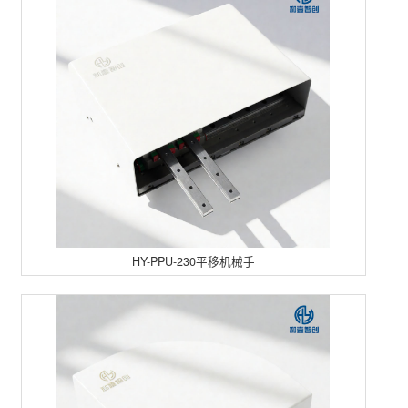
HY-PPU-230平移机械手