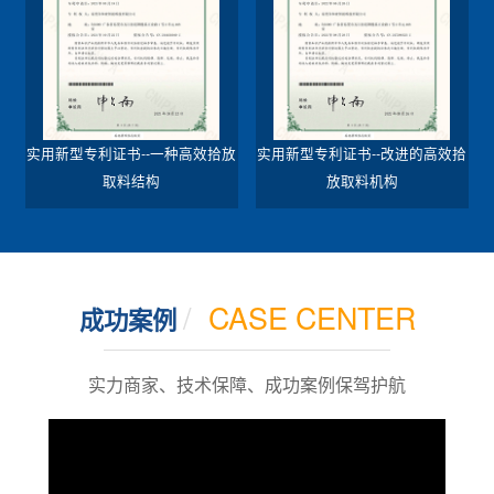
实用新型专利证书--一种高效拾放
实用新型专利证书--改进的高效拾
取料结构
放取料机构
/
CASE CENTER
成功案例
实力商家、技术保障、成功案例保驾护航