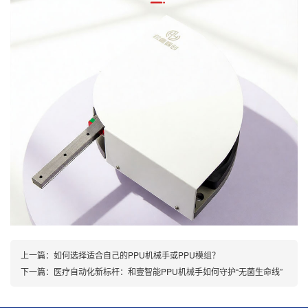
上一篇：
如何选择适合自己的PPU机械手或PPU模组？
下一篇：
医疗自动化新标杆：和壹智能PPU机械手如何守护“无菌生命线”