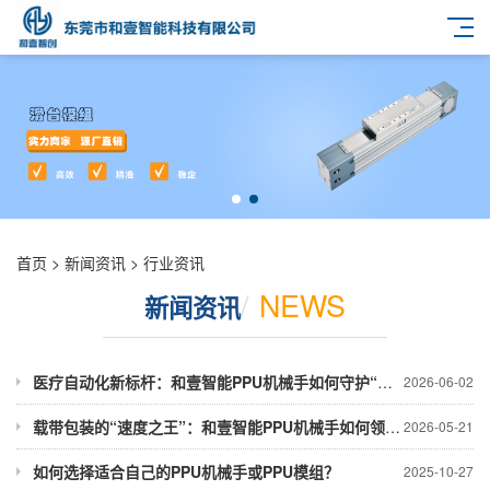
首页
>
新闻资讯
>
行业资讯
/
NEWS
新闻资讯
医疗自动化新标杆：和壹智能PPU机械手如何守护“无菌生命线”
2026-06-02
载带包装的“速度之王”：和壹智能PPU机械手如何领跑封装测试线
2026-05-21
如何选择适合自己的PPU机械手或PPU模组？
2025-10-27