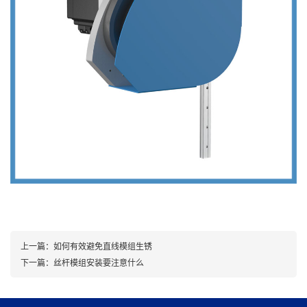
上一篇：
如何有效避免直线模组生锈
下一篇：
丝杆模组安装要注意什么