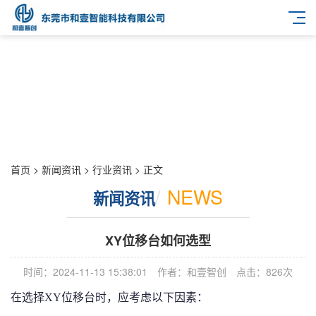
首页
>
新闻资讯
>
行业资讯
> 正文
/
NEWS
新闻资讯
XY位移台如何选型
时间：2024-11-13 15:38:01
作者：和壹智创
点击：826次
在选择XY位移台时，应考虑以下因素：