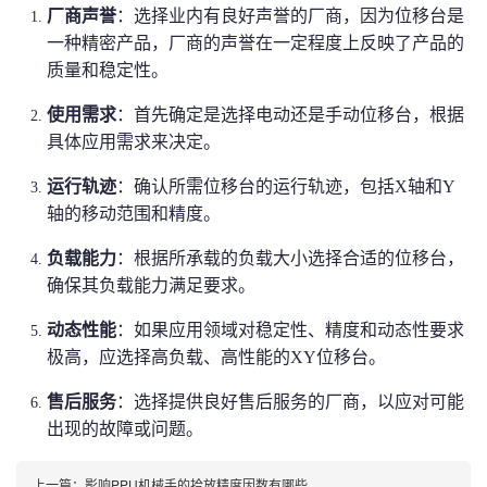
厂商声誉
：选择业内有良好声誉的厂商，因为位移台是
一种精密产品，厂商的声誉在一定程度上反映了产品的
质量和稳定性。
使用需求
：首先确定是选择电动还是手动位移台，根据
具体应用需求来决定。
运行轨迹
：确认所需位移台的运行轨迹，包括X轴和Y
轴的移动范围和精度。
负载能力
：根据所承载的负载大小选择合适的位移台，
确保其负载能力满足要求。
动态性能
：如果应用领域对稳定性、精度和动态性要求
极高，应选择高负载、高性能的XY位移台。
售后服务
：选择提供良好售后服务的厂商，以应对可能
出现的故障或问题。
上一篇：
影响PPU机械手的拾放精度因数有哪些