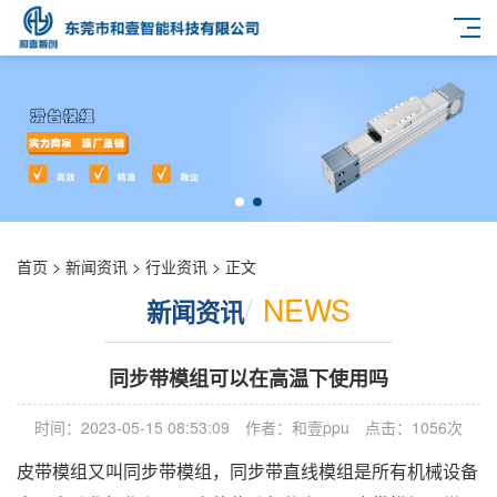
首页
>
新闻资讯
>
行业资讯
> 正文
/
NEWS
新闻资讯
同步带模组可以在高温下使用吗
时间：2023-05-15 08:53:09
作者：和壹ppu
点击：1056次
皮带模组又叫同步带模组，同步带直线模组是所有机械设备